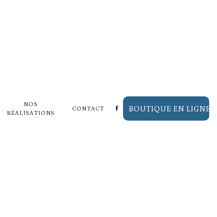
S DE
NOS
BOUTIQUE EN LIGNE
CONTACT
RÉALISATIONS