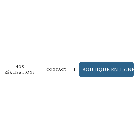
VRE-
NOS
BOUTIQUE EN LIGNE
CONTACT
RÉALISATIONS