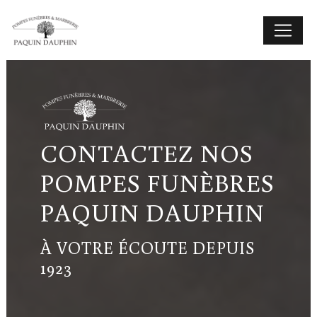
Panneau de gestion des cookies
CONTACTEZ NOS
POMPES FUNÈBRES
PAQUIN DAUPHIN
À VOTRE ÉCOUTE DEPUIS
1923