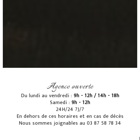
Agence ouverte
Du lundi au vendredi :
9h - 12h / 14h - 18h
Samedi :
9h - 12h
24H/24 7J/7
En dehors de ces horaires et en cas de décès
Nous sommes joignables au 03 87 58 78 34