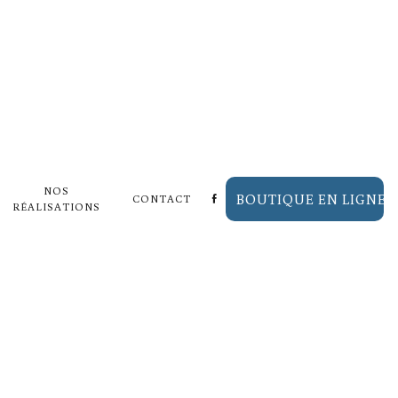
AL DE
NOS
BOUTIQUE EN LIGNE
CONTACT
RÉALISATIONS