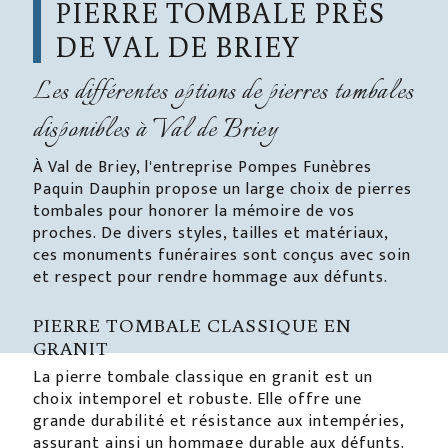
PIERRE TOMBALE PRÈS
DE VAL DE BRIEY
Les différentes options de pierres tombales
disponibles à Val de Briey
À Val de Briey, l'entreprise Pompes Funèbres
Paquin Dauphin propose un large choix de pierres
tombales pour honorer la mémoire de vos
proches. De divers styles, tailles et matériaux,
ces monuments funéraires sont conçus avec soin
et respect pour rendre hommage aux défunts.
PIERRE TOMBALE CLASSIQUE EN
GRANIT
La pierre tombale classique en granit est un
choix intemporel et robuste. Elle offre une
grande durabilité et résistance aux intempéries,
assurant ainsi un hommage durable aux défunts.