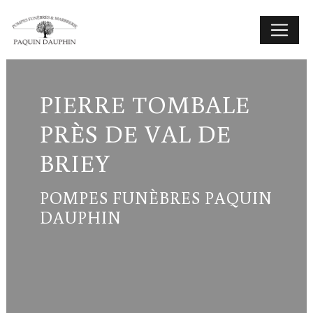
Panneau de gestion des cookies
PIERRE TOMBALE
PRÈS DE VAL DE
BRIEY
POMPES FUNÈBRES PAQUIN
DAUPHIN